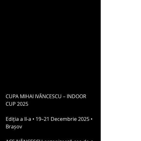
CUPA MIHAI IVĂNCESCU – INDOOR 
CUP 2025
Ediția a II-a • 19–21 Decembrie 2025 • 
Brașov