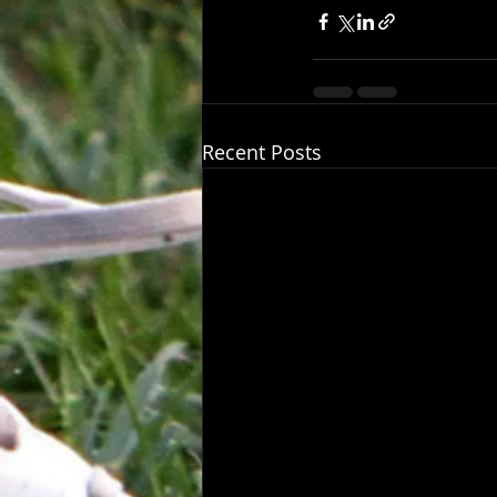
Recent Posts