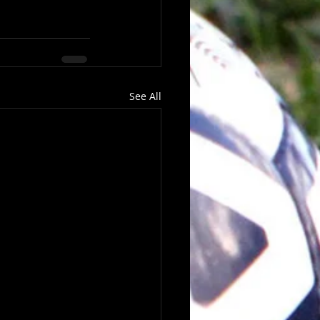
See All