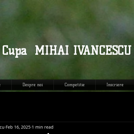
MIHAI IVANCESCU
Cupa
e
Despre noi
Competitie
Inscriere
cu
Feb 16, 2025
1 min read