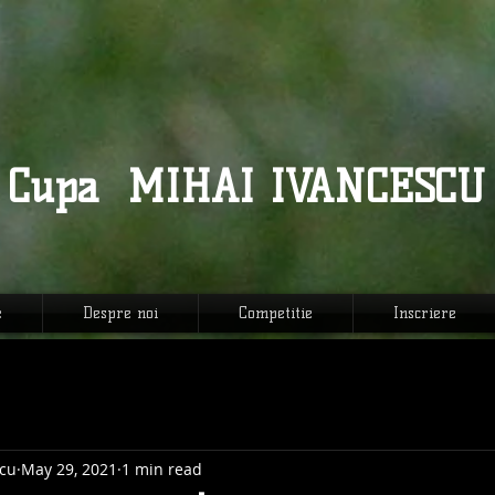
MIHAI IVANCESCU
Cupa
e
Despre noi
Competitie
Inscriere
cu
May 29, 2021
1 min read