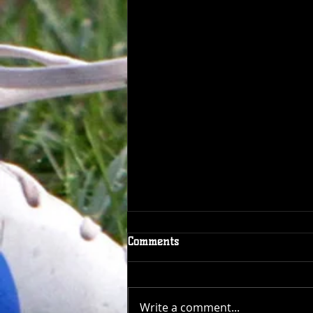
Comments
Write a comment...