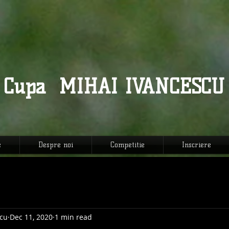
MIHAI IVANCESCU
Cupa
e
Despre noi
Competitie
Inscriere
cu
Dec 11, 2020
1 min read