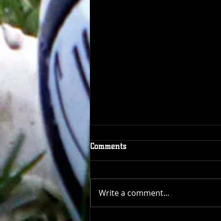
Comments
Write a comment...