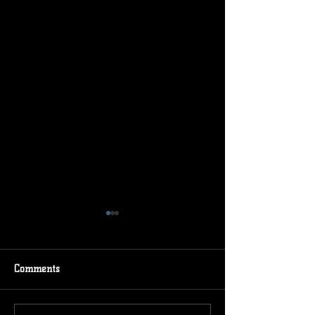
Comments