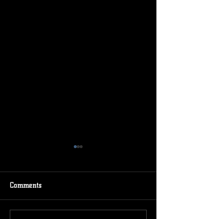
Comments