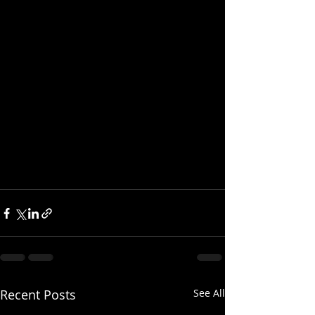
Recent Posts
See All