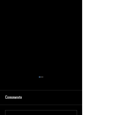
Comments